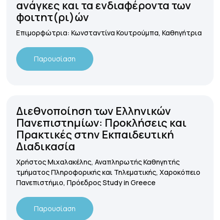
ανάγκες και τα ενδιαφέροντα των
φοιτητ(ρι)ών
Επιμορφώτρια: Κωνσταντίνα Κουτρούμπα, Καθηγήτρια
Παρουσίαση
Διεθνοποίηση των Ελληνικών
Πανεπιστημίων: Προκλήσεις και
Πρακτικές στην Εκπαιδευτική
Διαδικασία
Χρήστος Μιχαλακέλης, Αναπληρωτής Καθηγητής
τμήματος Πληροφορικής και Τηλεματικής, Χαροκόπειο
Πανεπιστήμιο, Πρόεδρος Study in Greece
Παρουσίαση