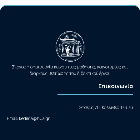
Στόχος η δημιουργία κοινότητας μάθησης, καινοτομίας και
διαρκούς βελτίωσης του διδακτικού έργου
Επικοινωνία
Θησέως 70, Καλλιθέα 176 76
Email: kedima@hua.gr