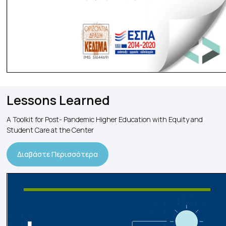
Lessons Learned
A Toolkit for Post- Pandemic Higher Education with Equity and
Student Care at the Center
Διαβάστε Περισσότερα