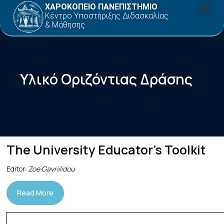
ΧΑΡΟΚΟΠΕΙΟ ΠΑΝΕΠΙΣΤΗΜΙΟ
Κέντρο Υποστήριξης Διδασκαλίας
& Μάθησης
Υλικό Οριζόντιας Δράσης
The University Educator's Toolkit
Editor:
Zoe Gavriilidou
Read More